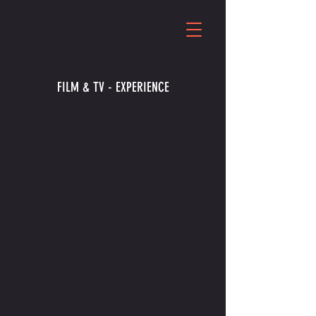
FILM & TV - EXPERIENCE